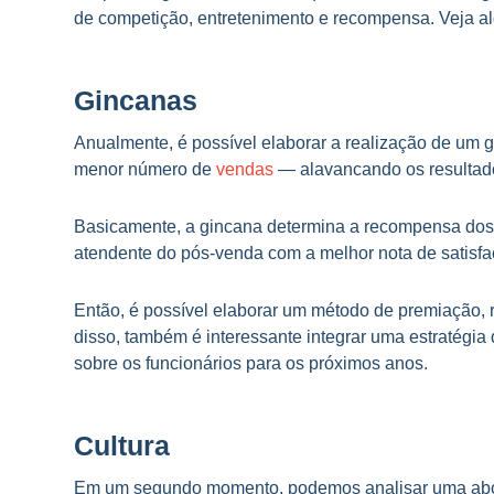
de competição, entretenimento e recompensa. Veja a
Gincanas
Anualmente, é possível elaborar a realização de um 
menor número de
vendas
— alavancando os resultados
Basicamente, a gincana determina a recompensa dos 
atendente do pós-venda com a melhor nota de satisf
Então, é possível elaborar um método de premiação,
disso, também é interessante integrar uma estratégia
sobre os funcionários para os próximos anos.
Cultura
Em um segundo momento, podemos analisar uma abord