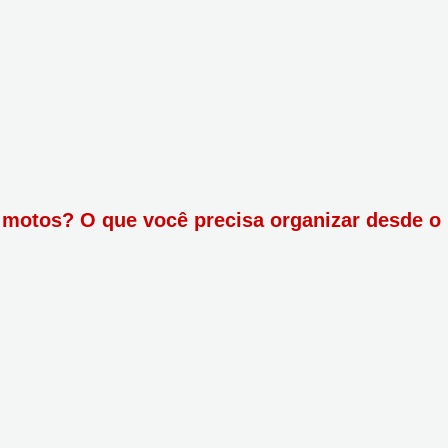
 motos? O que você precisa organizar desde o 