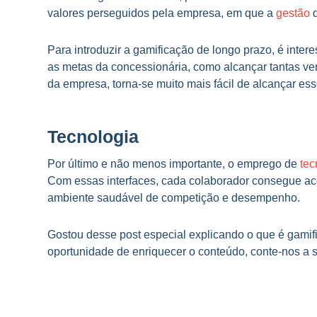
valores perseguidos pela empresa, em que a
gestão
d
Para introduzir a gamificação de longo prazo, é inte
as metas da concessionária, como alcançar tantas ven
da empresa, torna-se muito mais fácil de alcançar ess
Tecnologia
Por último e não menos importante, o emprego de
tec
Com essas interfaces, cada colaborador consegue aco
ambiente saudável de competição e desempenho.
Gostou desse post especial explicando o que é gamifi
oportunidade de enriquecer o conteúdo, conte-nos a 