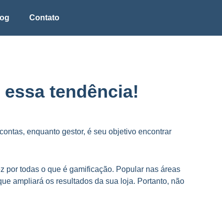
log
Contato
 essa tendência!
contas, enquanto gestor, é seu objetivo encontrar
z por todas o que é gamificação. Popular nas áreas
ue ampliará os resultados da sua loja. Portanto, não