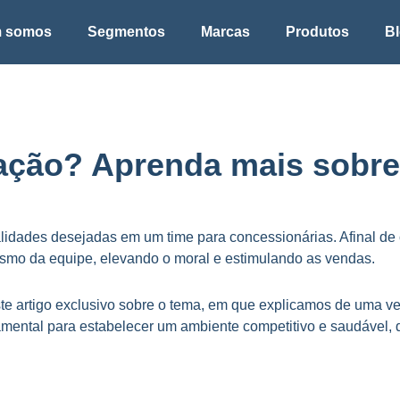
 somos
Segmentos
Marcas
Produtos
B
ação? Aprenda mais sobre
ualidades desejadas em um time para concessionárias. Afinal de 
smo da equipe, elevando o moral e estimulando as vendas.
te artigo exclusivo sobre o tema, em que explicamos de uma ve
mental para estabelecer um ambiente competitivo e saudável, q