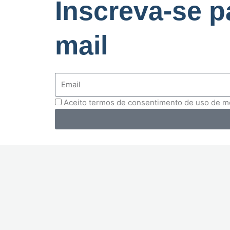
Inscreva-se p
mail
Aceito termos de consentimento de uso de 