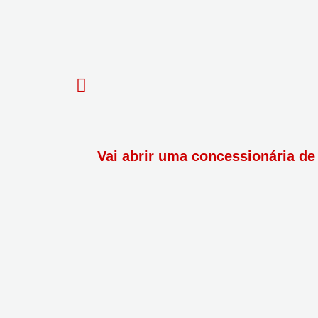
Vai abrir uma concessionária de