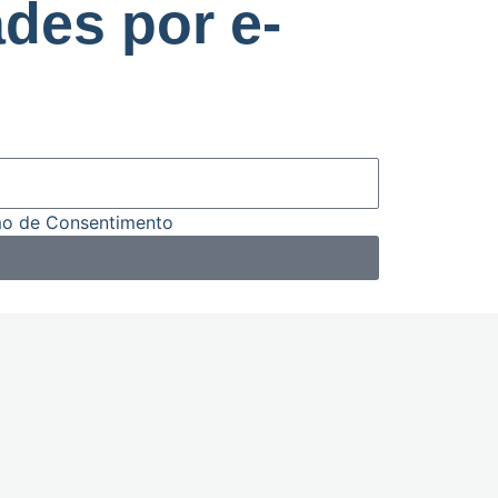
des por e-
o de Consentimento