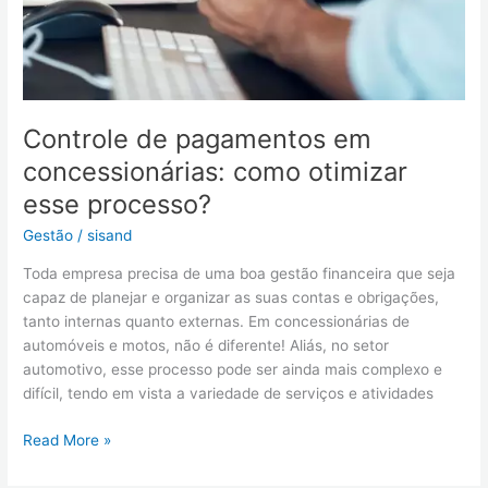
Controle de pagamentos em
concessionárias: como otimizar
esse processo?
Gestão
/
sisand
Toda empresa precisa de uma boa gestão financeira que seja
capaz de planejar e organizar as suas contas e obrigações,
tanto internas quanto externas. Em concessionárias de
automóveis e motos, não é diferente! Aliás, no setor
automotivo, esse processo pode ser ainda mais complexo e
difícil, tendo em vista a variedade de serviços e atividades
Read More »