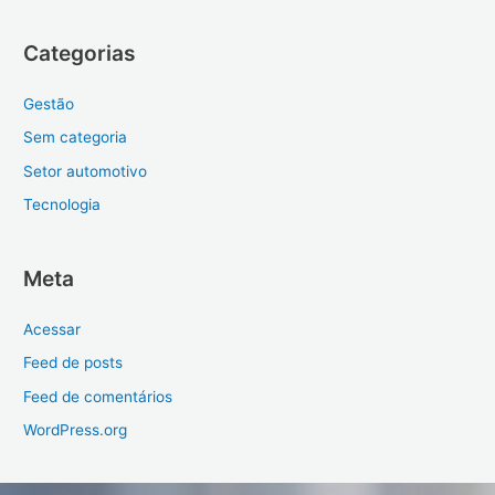
Categorias
Gestão
Sem categoria
Setor automotivo
Tecnologia
Meta
Acessar
Feed de posts
Feed de comentários
WordPress.org