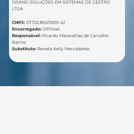
SISAND SOLUÇÕES EM SISTEMAS DE GESTÃO
LTDA
CNPJ:
07.722.850/0001-42
Encarregado:
DPOnet
Responsável:
Ricardo Maravalhas de Carvalho
Barros
Substituto:
Renata Kelly Mercadante