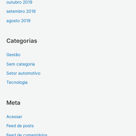
outubro 2019
setembro 2019
agosto 2019
Categorias
Gestão
Sem categoria
Setor automotivo
Tecnologia
Meta
Acessar
Feed de posts
Feed de comentários