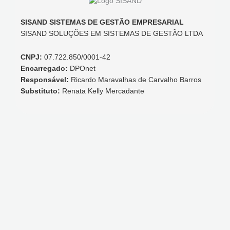
SISAND SISTEMAS DE GESTÃO EMPRESARIAL
SISAND SOLUÇÕES EM SISTEMAS DE GESTÃO LTDA
CNPJ:
07.722.850/0001-42
Encarregado:
DPOnet
Responsável:
Ricardo Maravalhas de Carvalho Barros
Substituto:
Renata Kelly Mercadante