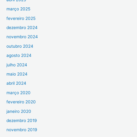
março 2025
fevereiro 2025
dezembro 2024
novembro 2024
outubro 2024
agosto 2024
julho 2024
maio 2024
abril 2024
março 2020
fevereiro 2020
janeiro 2020
dezembro 2019
novembro 2019